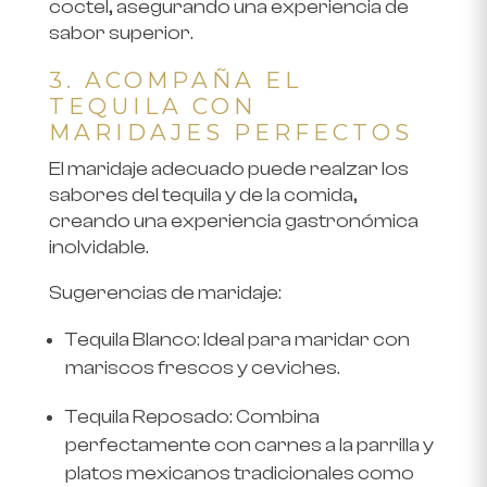
coctel, asegurando una experiencia de
sabor superior.
3. ACOMPAÑA EL
TEQUILA CON
MARIDAJES PERFECTOS
El maridaje adecuado puede realzar los
sabores del tequila y de la comida,
creando una experiencia gastronómica
inolvidable.
Sugerencias de maridaje:
Tequila Blanco
: Ideal para maridar con
mariscos frescos y ceviches.
Tequila Reposado
: Combina
perfectamente con carnes a la parrilla y
platos mexicanos tradicionales como