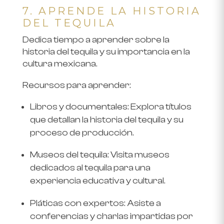
7. APRENDE LA HISTORIA
DEL TEQUILA
Dedica tiempo a aprender sobre la
historia del tequila y su importancia en la
cultura mexicana.
Recursos para aprender
:
Libros y documentales
: Explora títulos
que detallan la historia del tequila y su
proceso de producción.
Museos del tequila
: Visita museos
dedicados al tequila para una
experiencia educativa y cultural.
Pláticas con expertos
: Asiste a
conferencias y charlas impartidas por