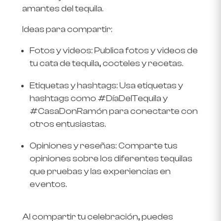
amantes del tequila.
Ideas para compartir
:
Fotos y videos
: Publica fotos y videos de
tu cata de tequila, cocteles y recetas.
Etiquetas y hashtags
: Usa etiquetas y
hashtags como #DíaDelTequila y
#CasaDonRamón para conectarte con
otros entusiastas.
Opiniones y reseñas
: Comparte tus
opiniones sobre los diferentes tequilas
que pruebas y las experiencias en
eventos.
Al compartir tu celebración, puedes