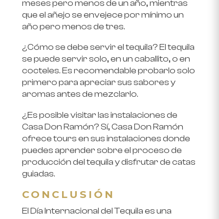
meses pero menos de un año, mientras
que el añejo se envejece por mínimo un
año pero menos de tres.
¿Cómo se debe servir el tequila?
El tequila
se puede servir solo, en un caballito, o en
cocteles. Es recomendable probarlo solo
primero para apreciar sus sabores y
aromas antes de mezclarlo.
¿Es posible visitar las instalaciones de
Casa Don Ramón?
Sí,
Casa Don Ramón
ofrece tours en sus instalaciones donde
puedes aprender sobre el proceso de
producción del tequila y disfrutar de catas
guiadas.
CONCLUSIÓN
El Día Internacional del Tequila es una