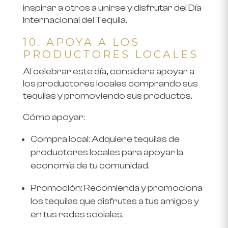
inspirar a otros a unirse y disfrutar del Día
Internacional del Tequila.
10. APOYA A LOS
PRODUCTORES LOCALES
Al celebrar este día, considera apoyar a
los productores locales comprando sus
tequilas y promoviendo sus productos.
Cómo apoyar
:
Compra local
: Adquiere tequilas de
productores locales para apoyar la
economía de tu comunidad.
Promoción
: Recomienda y promociona
los tequilas que disfrutes a tus amigos y
en tus redes sociales.