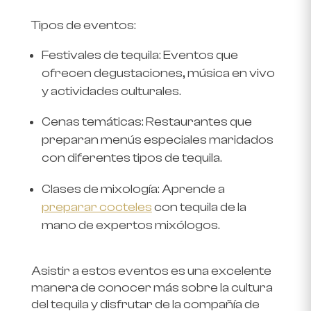
Tipos de eventos
:
Festivales de tequila
: Eventos que
ofrecen degustaciones, música en vivo
y actividades culturales.
Cenas temáticas
: Restaurantes que
preparan menús especiales maridados
con diferentes tipos de tequila.
Clases de mixología
: Aprende a
preparar cocteles
con tequila de la
mano de expertos mixólogos.
Asistir a estos eventos es una excelente
manera de conocer más sobre la cultura
del tequila y disfrutar de la compañía de