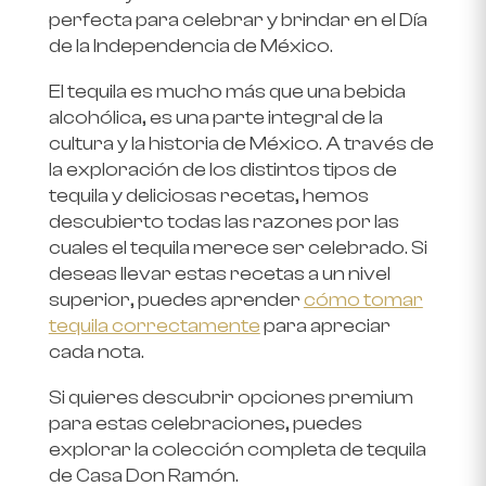
perfecta para celebrar y brindar en el Día
de la Independencia de México.
El tequila es mucho más que una bebida
alcohólica, es una parte integral de la
cultura y la historia de México. A través de
la exploración de los distintos tipos de
tequila y deliciosas recetas, hemos
descubierto todas las razones por las
cuales el tequila merece ser celebrado. Si
deseas llevar estas recetas a un nivel
superior, puedes aprender
cómo tomar
tequila correctamente
para apreciar
cada nota.
Si quieres descubrir opciones premium
para estas celebraciones, puedes
explorar la colección completa de tequila
de Casa Don Ramón.