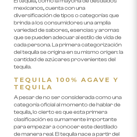
El tequila, como la mayoría de destilados
mexicanos, cuenta con una
diversificación de tipos o categorías que
brinda a los consumidores una amplia
variedad de sabores, esencias y aromas
que se pueden adecuar al estilo de vida de
cada persona. La primera categorización
del tequila se origina en su mismo origen: la
cantidad de azúcares provenientes del
tequila.
TEQUILA 100% AGAVE Y
TEQUILA
A pesar de no ser considerada como una
categoría oficial al momento de hablar de
tequila, lo cierto es que esta primera
clasificación es sumamente importante
para empezar a conocer este destilado
de manera real. El tequila nace a partir del