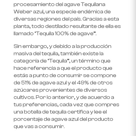
procesamiento del agave Tequilana
Weber azul, una especie endémica de
diversas regiones del país. Gracias a esta
planta, todo destilado resultante de ella es
llamado “Tequila 100% de agave”.
Sin embargo, y debido a la producción
masiva del tequila, también existe la
categoría de “Tequila”, un término que
hace referencia a que el producto que
estás a punto de consumir se compone
de 51% de agave azul y el 49% de otros
azúcares provenientes de diversos
cultivos. Por lo anterior, y de acuerdo a
tus preferencias, cada vez que compres
una botella de tequila certifica y lee el
porcentaje de agave azul del producto
que vas a consumir.