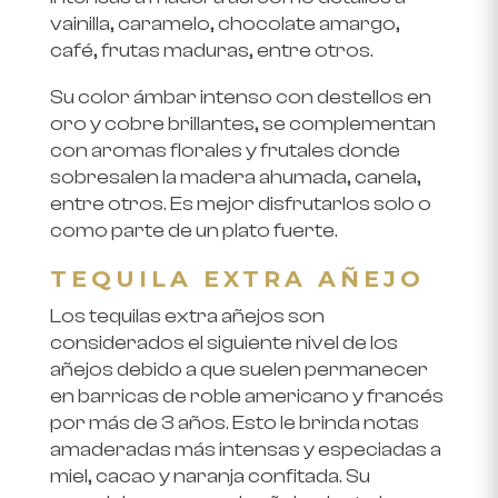
vainilla, caramelo, chocolate amargo,
café, frutas maduras, entre otros.
Su color ámbar intenso con destellos en
oro y cobre brillantes, se complementan
con aromas florales y frutales donde
sobresalen la madera ahumada, canela,
entre otros. Es mejor disfrutarlos solo o
como parte de un plato fuerte.
TEQUILA EXTRA AÑEJO
Los tequilas extra añejos son
considerados el siguiente nivel de los
añejos debido a que suelen permanecer
en barricas de roble americano y francés
por más de 3 años. Esto le brinda notas
amaderadas más intensas y especiadas a
miel, cacao y naranja confitada. Su