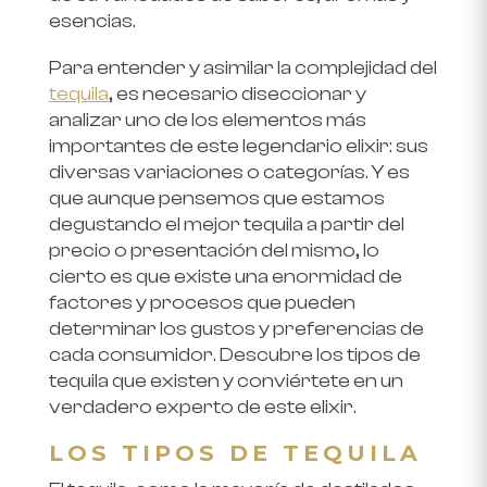
esencias.
Para entender y asimilar la complejidad del
tequila
, es necesario diseccionar y
analizar uno de los elementos más
importantes de este legendario elixir: sus
diversas variaciones o categorías. Y es
que aunque pensemos que estamos
degustando el mejor tequila a partir del
precio o presentación del mismo, lo
cierto es que existe una enormidad de
factores y procesos que pueden
determinar los gustos y preferencias de
cada consumidor. Descubre los tipos de
tequila que existen y conviértete en un
verdadero experto de este elixir.
LOS TIPOS DE TEQUILA