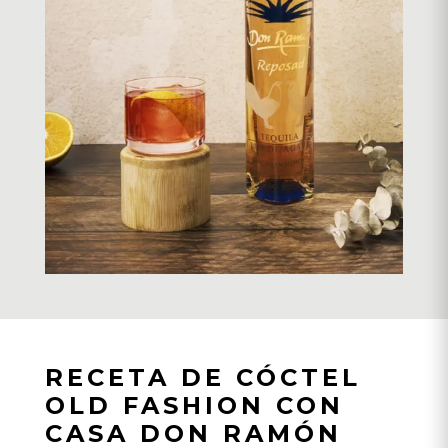
RECETA DE CÓCTEL
OLD FASHION CON
CASA DON RAMÓN