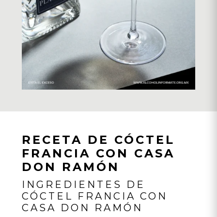
RECETA DE CÓCTEL
FRANCIA CON CASA
DON RAMÓN
INGREDIENTES DE
CÓCTEL FRANCIA CON
CASA DON RAMÓN