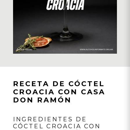
RECETA DE CÓCTEL
CROACIA CON CASA
DON RAMÓN
INGREDIENTES DE
CÓCTEL CROACIA CON