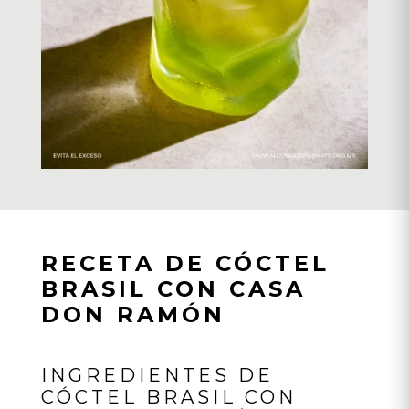
RECETA DE CÓCTEL
BRASIL CON CASA
DON RAMÓN
INGREDIENTES DE
CÓCTEL BRASIL CON