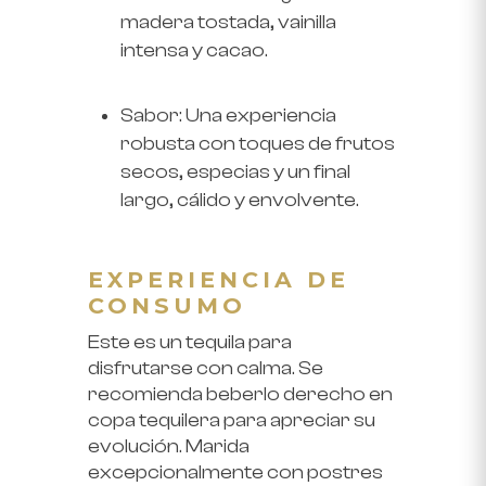
madera tostada, vainilla
intensa y cacao.
Sabor:
Una experiencia
robusta con toques de frutos
secos, especias y un final
largo, cálido y envolvente.
EXPERIENCIA DE
CONSUMO
Este es un tequila para
disfrutarse con calma. Se
recomienda beberlo derecho en
copa tequilera para apreciar su
evolución. Marida
excepcionalmente con postres