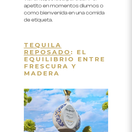
apetito en momentos diurnos o
como bienvenida en una comida
de etiqueta.
TEQUILA
REPOSADO
: EL
EQUILIBRIO ENTRE
FRESCURA Y
MADERA