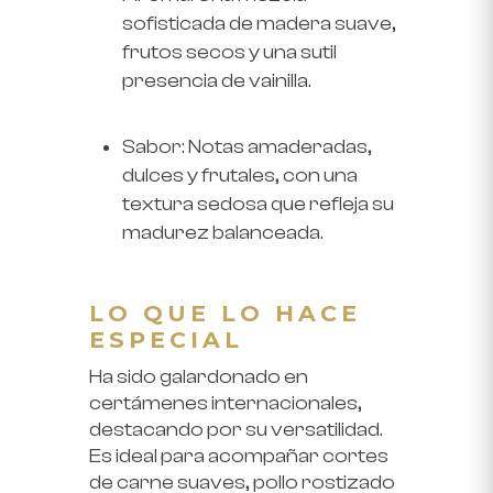
sofisticada de madera suave,
frutos secos y una sutil
presencia de vainilla.
Sabor:
Notas amaderadas,
dulces y frutales, con una
textura sedosa que refleja su
madurez balanceada.
LO QUE LO HACE
ESPECIAL
Ha sido galardonado en
certámenes internacionales,
destacando por su versatilidad.
Es ideal para acompañar cortes
de carne suaves, pollo rostizado