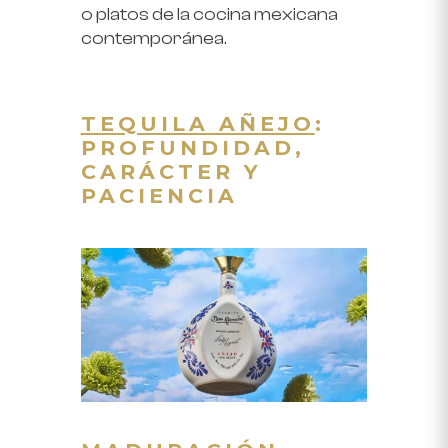
o platos de la cocina mexicana
contemporánea.
TEQUILA AÑEJO
:
PROFUNDIDAD,
CARÁCTER Y
PACIENCIA