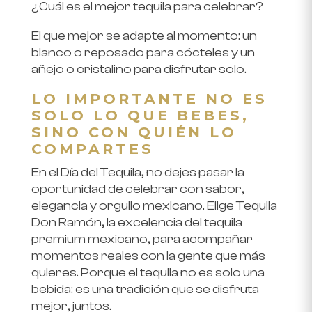
¿Cuál es el mejor tequila para celebrar?
El que mejor se adapte al momento: un
blanco o reposado para cócteles y un
añejo o cristalino para disfrutar solo.
LO IMPORTANTE NO ES
SOLO LO QUE BEBES,
SINO CON QUIÉN LO
COMPARTES
En el Día del Tequila, no dejes pasar la
oportunidad de celebrar con sabor,
elegancia y orgullo mexicano. Elige Tequila
Don Ramón, la excelencia del tequila
premium mexicano, para acompañar
momentos reales con la gente que más
quieres. Porque el tequila no es solo una
bebida: es una tradición que se disfruta
mejor, juntos.