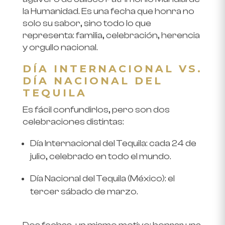
la Humanidad. Es una fecha que honra no
solo su sabor, sino todo lo que
representa: familia, celebración, herencia
y orgullo nacional.
DÍA INTERNACIONAL VS.
DÍA NACIONAL DEL
TEQUILA
Es fácil confundirlos, pero son dos
celebraciones distintas:
Día Internacional del Tequila: cada 24 de
julio, celebrado en todo el mundo.
Día Nacional del Tequila (México): el
tercer sábado de marzo.