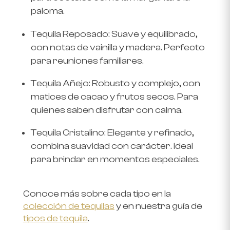
paloma.
Tequila Reposado: Suave y equilibrado,
con notas de vainilla y madera. Perfecto
para reuniones familiares.
Tequila Añejo: Robusto y complejo, con
matices de cacao y frutos secos. Para
quienes saben disfrutar con calma.
Tequila Cristalino: Elegante y refinado,
combina suavidad con carácter. Ideal
para brindar en momentos especiales.
Conoce más sobre cada tipo en la
colección de tequilas
y en nuestra guía de
tipos de tequila
.