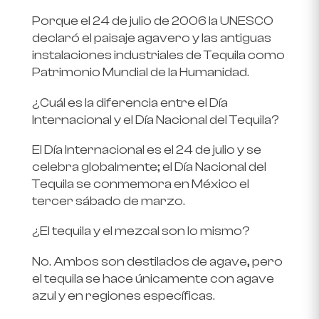
Porque el 24 de julio de 2006 la UNESCO
declaró el paisaje agavero y las antiguas
instalaciones industriales de Tequila como
Patrimonio Mundial de la Humanidad.
¿Cuál es la diferencia entre el Día
Internacional y el Día Nacional del Tequila?
El Día Internacional es el 24 de julio y se
celebra globalmente; el Día Nacional del
Tequila se conmemora en México el
tercer sábado de marzo.
¿El tequila y el mezcal son lo mismo?
No. Ambos son destilados de agave, pero
el tequila se hace únicamente con agave
azul y en regiones específicas.