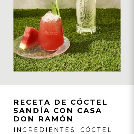
RECETA DE CÓCTEL
SANDÍA CON CASA
DON RAMÓN
INGREDIENTES: CÓCTEL