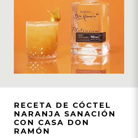
RECETA DE CÓCTEL
NARANJA SANACIÓN
CON CASA DON
RAMÓN